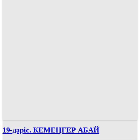
19-дәріс. КЕМЕҢГЕР АБАЙ