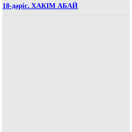
18-дәріс. ХАКІМ АБАЙ