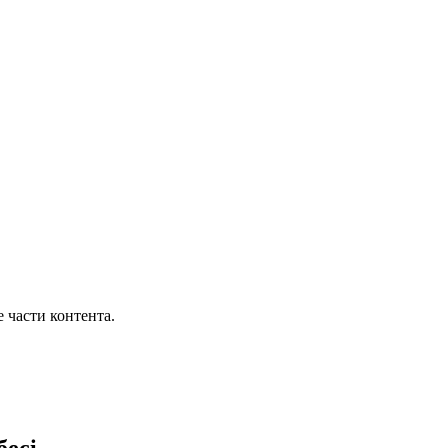
части контента.