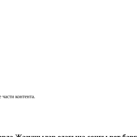
части контента.