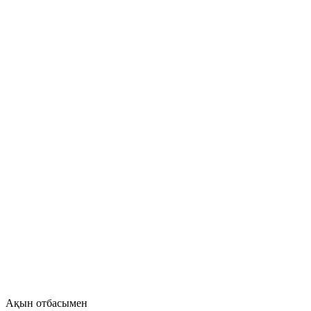
Ақын отбасымен