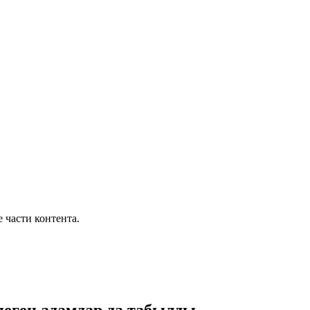
части контента.