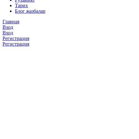
Тарих
Блог жазбалар
Главная
Вход
Вход
Регистрация
Регистрация