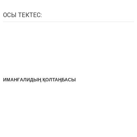
ОСЫ ТЕКТЕС:
ИМАНҒАЛИДЫҢ ҚОЛТАҢБАСЫ