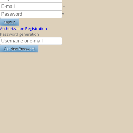
*
*
Authorization
Registration
Password generation