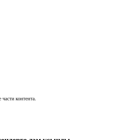
части контента.