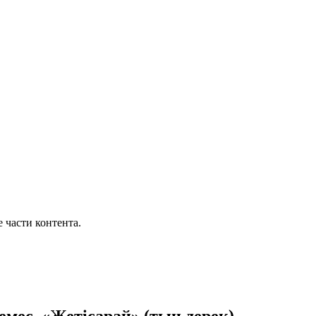
части контента.