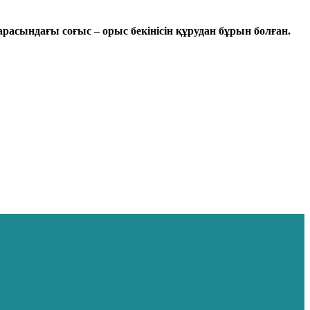
 арасындағы соғыс – орыс бекінісін құрудан бұрын болған.