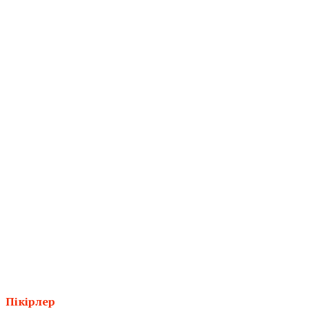
Пікірлер