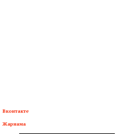
Вконтакте
Жарнама