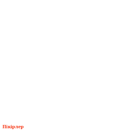
Пікірлер