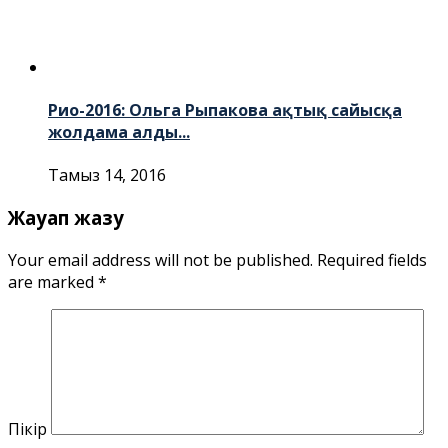
Рио-2016: Ольга Рыпакова ақтық сайысқа
жолдама алды...
Тамыз 14, 2016
Жауап жазу
Your email address will not be published.
Required fields
are marked
*
Пікір