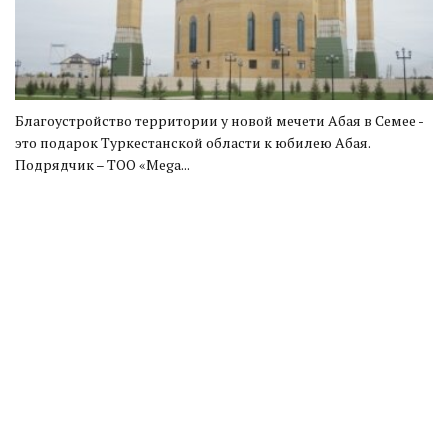
Благоустройство территории у новой мечети Абая в Семее -
это подарок Туркестанской области к юбилею Абая.
Подрядчик – ТОО «Mega...