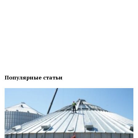
Популярные статьи