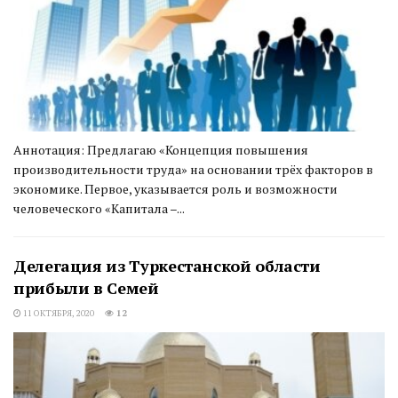
Аннотация: Предлагаю «Концепция повышения
производительности труда» на основании трёх факторов в
экономике. Первое, указывается роль и возможности
человеческого «Капитала –...
Делегация из Туркестанской области
прибыли в Семей
11 ОКТЯБРЯ, 2020
12