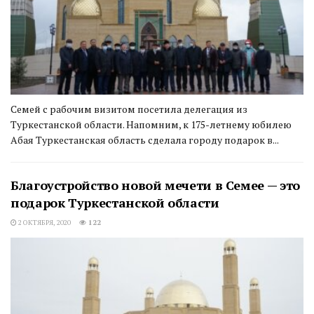
Семей с рабочим визитом посетила делегация из
Туркестанской области. Напомним, к 175-летнему юбилею
Абая Туркестанская область сделала городу подарок в...
Благоустройство новой мечети в Семее — это
подарок Туркестанской области
2 ОКТЯБРЯ, 2020
122