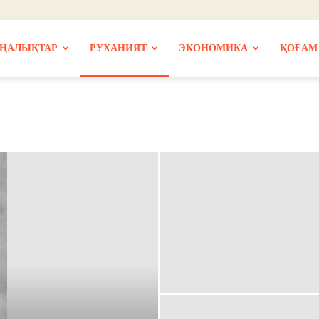
ҢАЛЫҚТАР
РУХАНИЯТ
ЭКОНОМИКА
ҚОҒАМ