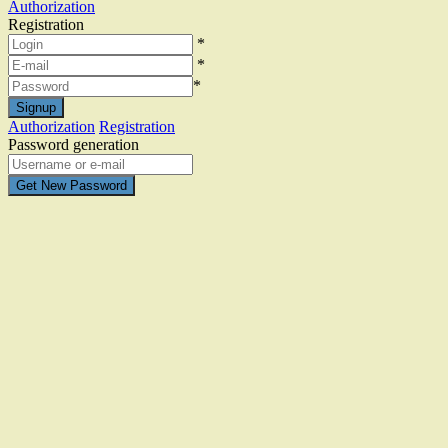
Authorization
Registration
*
*
*
Authorization
Registration
Password generation