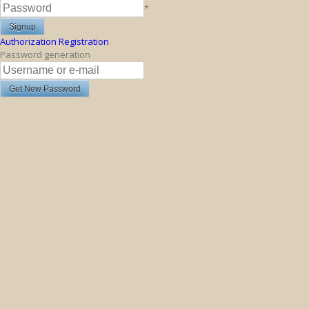
*
Authorization
Registration
Password generation