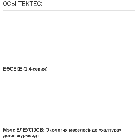
ОСЫ ТЕКТЕС:
БӘСЕКЕ (1.4-серия)
Мэлс ЕЛЕУСІЗОВ: Экология мәселесінде «халтура»
деген жүрмейді