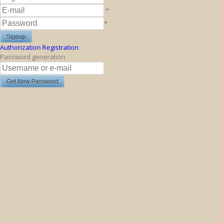
*
*
Authorization
Registration
Password generation