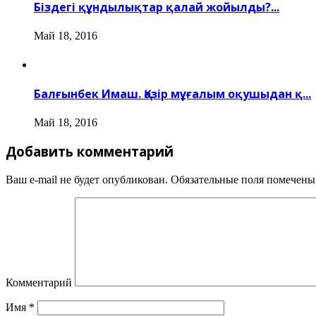
Біздегі құндылықтар қалай жойылды?...
Май 18, 2016
Балғынбек Имаш. Қазір мұғалым оқушыдан қ...
Май 18, 2016
Добавить комментарий
Ваш e-mail не будет опубликован.
Обязательные поля помечен
Комментарий
Имя
*