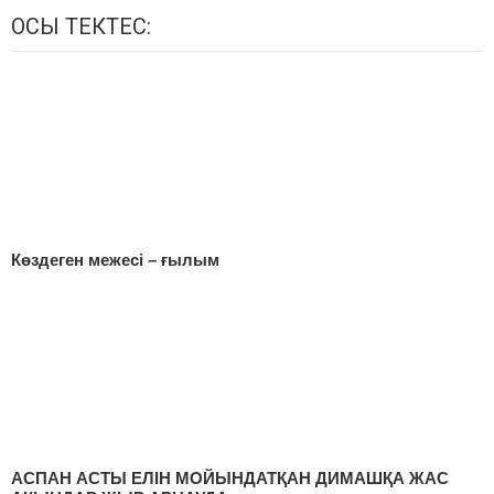
ОСЫ ТЕКТЕС:
Көздеген межесі – ғылым
АСПАН АСТЫ ЕЛІН МОЙЫНДАТҚАН ДИМАШҚА ЖАС