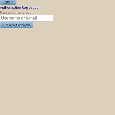
Authorization
Registration
Password generation