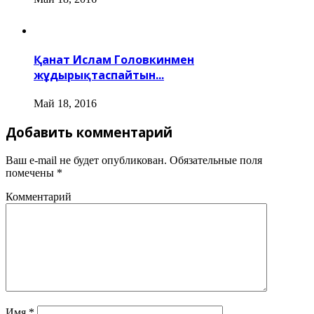
Қанат Ислам Головкинмен
жұдырықтаспайтын...
Май 18, 2016
Добавить комментарий
Ваш e-mail не будет опубликован.
Обязательные поля
помечены
*
Комментарий
Имя
*