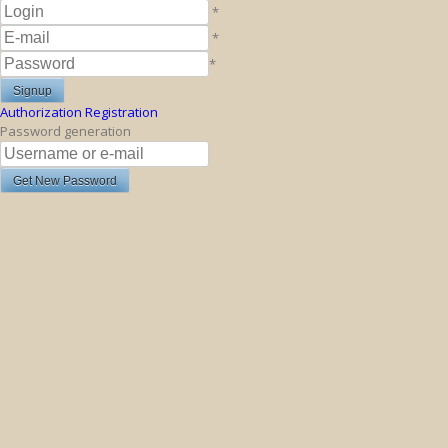
*
*
*
Authorization
Registration
Password generation