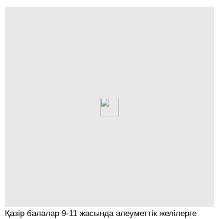
Қазір балалар 9-11 жасында әлеуметтік желілерге