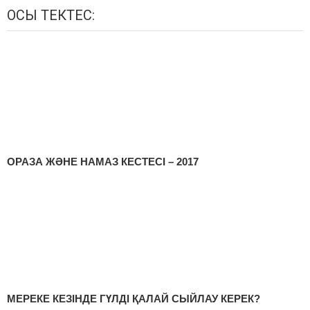
ОСЫ ТЕКТЕС:
ОРАЗА ЖӘНЕ НАМАЗ КЕСТЕСІ – 2017
МЕРЕКЕ КЕЗІНДЕ ГҮЛДІ ҚАЛАЙ СЫЙЛАУ КЕРЕК?