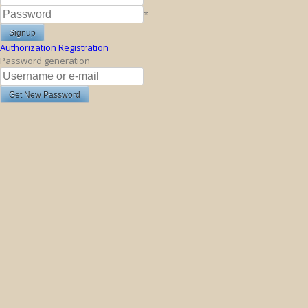
*
Authorization
Registration
Password generation