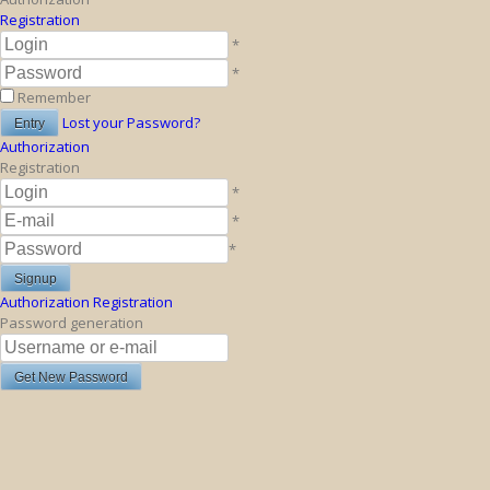
Registration
*
*
Remember
Lost your Password?
Authorization
Registration
*
*
*
Authorization
Registration
Password generation