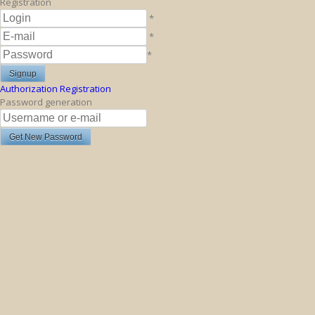
Registration
*
*
*
Authorization
Registration
Password generation