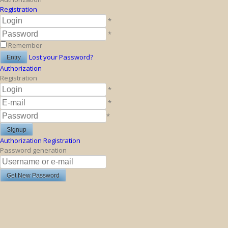
Registration
*
*
Remember
Lost your Password?
Authorization
Registration
*
*
*
Authorization
Registration
Password generation