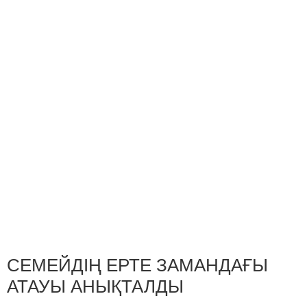
СЕМЕЙДІҢ ЕРТЕ ЗАМАНДАҒЫ
АТАУЫ АНЫҚТАЛДЫ