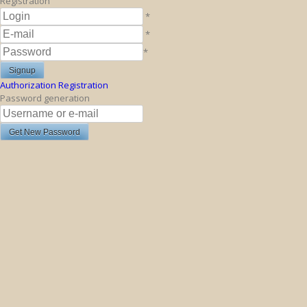
Registration
*
*
*
Authorization
Registration
Password generation