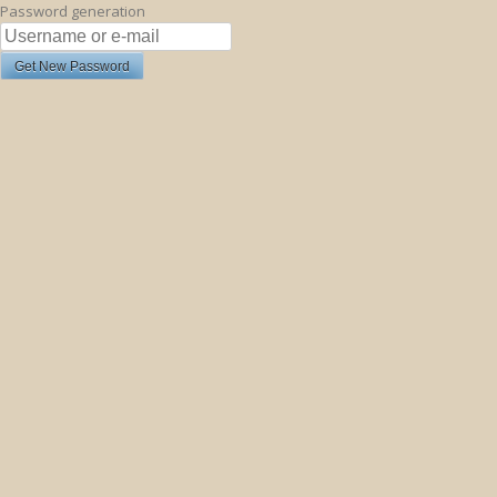
Password generation