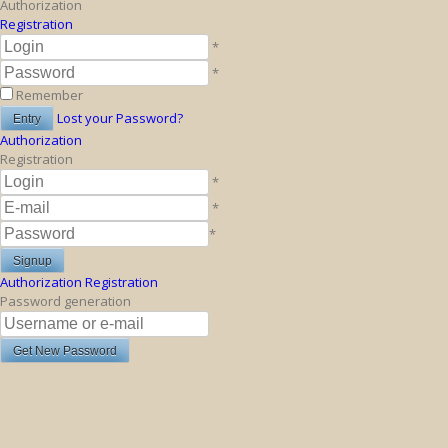
Authorization
Registration
*
*
Remember
Lost your Password?
Authorization
Registration
*
*
*
Authorization
Registration
Password generation