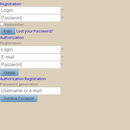
Registration
*
*
Remember
Lost your Password?
Authorization
Registration
*
*
*
Authorization
Registration
Password generation