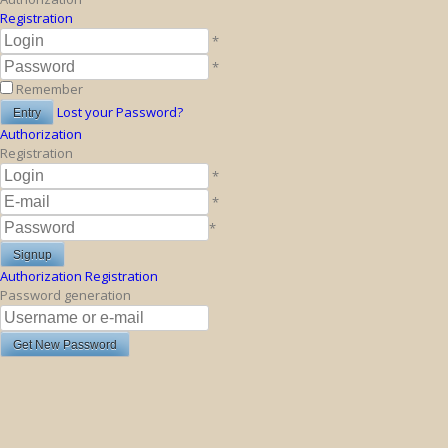
Registration
*
*
Remember
Lost your Password?
Authorization
Registration
*
*
*
Authorization
Registration
Password generation