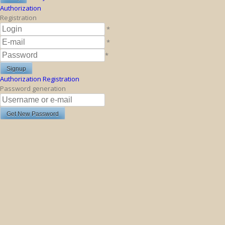
Authorization
Registration
*
*
*
Authorization
Registration
Password generation