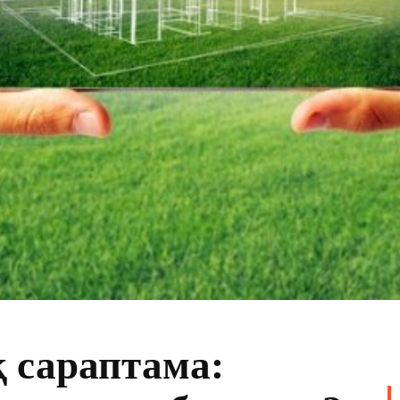
 сараптама: