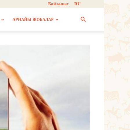
Байланыс
RU
АРНАЙЫ ЖОБАЛАР