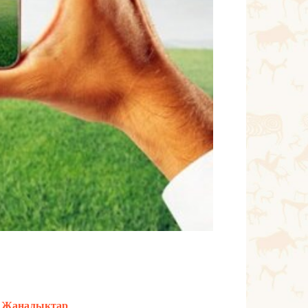
Жаңалықтар