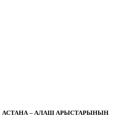
АСТАНА – АЛАШ АРЫСТАРЫНЫҢ