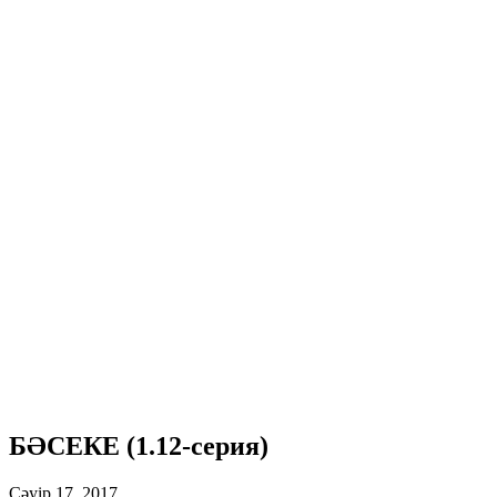
БӘСЕКЕ (1.12-серия)
Сәуір 17, 2017