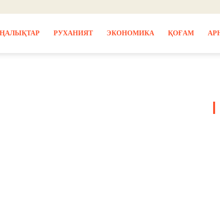
ҢАЛЫҚТАР
РУХАНИЯТ
ЭКОНОМИКА
ҚОҒАМ
АР