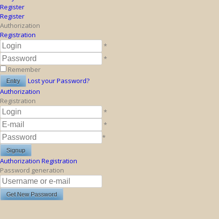
Register
Register
Authorization
Registration
*
*
Remember
Lost your Password?
Authorization
Registration
*
*
*
Authorization
Registration
Password generation