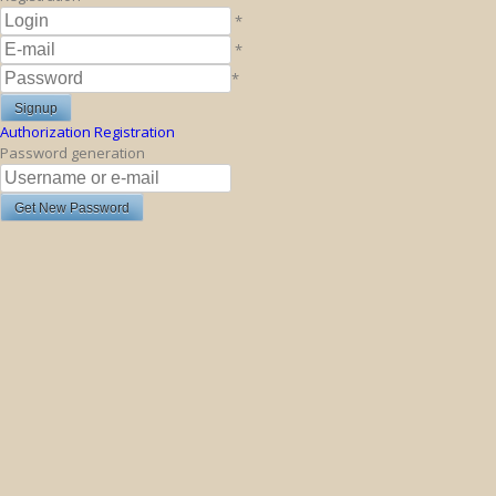
*
*
*
Authorization
Registration
Password generation