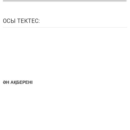
ОСЫ ТЕКТЕС:
ӘН АҚБЕРЕНІ