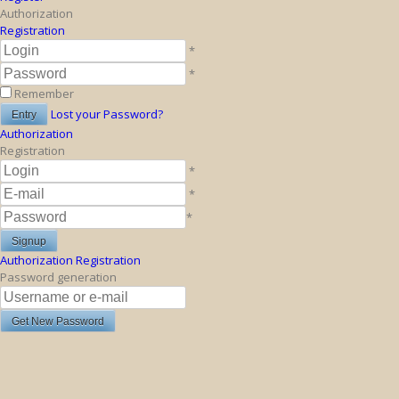
Authorization
Registration
*
*
Remember
Lost your Password?
Authorization
Registration
*
*
*
Authorization
Registration
Password generation