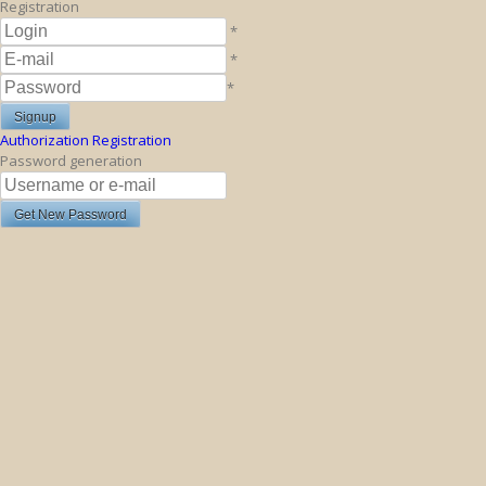
Registration
*
*
*
Authorization
Registration
Password generation