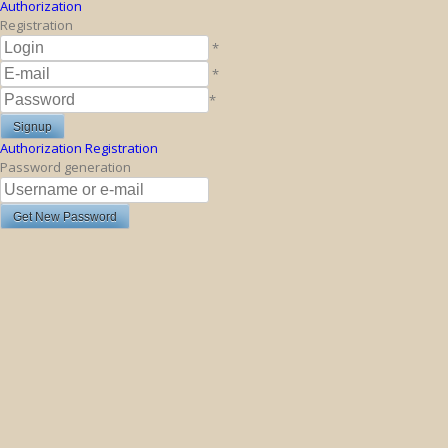
Authorization
Registration
*
*
*
Authorization
Registration
Password generation