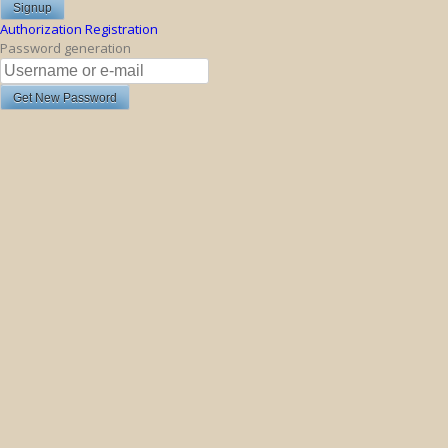
Authorization
Registration
Password generation