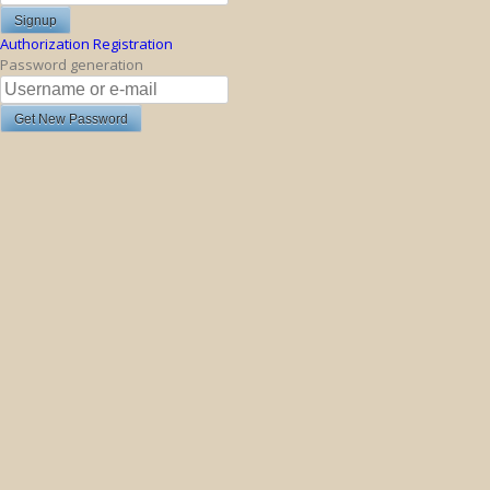
Authorization
Registration
Password generation