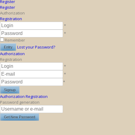
Register
Register
Authorization
Registration
*
*
Remember
Lost your Password?
Authorization
Registration
*
*
*
Authorization
Registration
Password generation