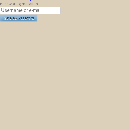
Password generation