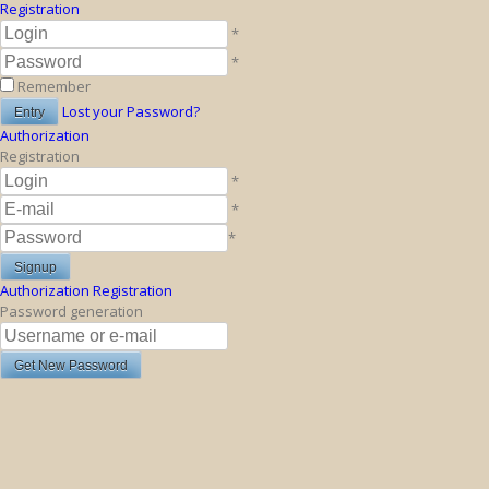
Registration
*
*
Remember
Lost your Password?
Authorization
Registration
*
*
*
Authorization
Registration
Password generation