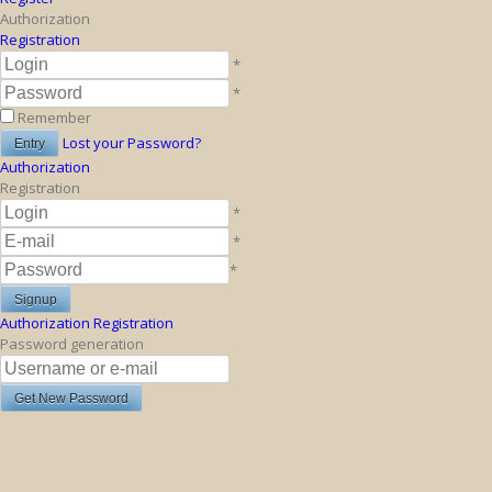
Authorization
Registration
*
*
Remember
Lost your Password?
Authorization
Registration
*
*
*
Authorization
Registration
Password generation