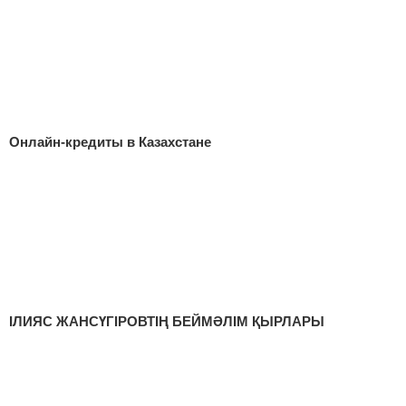
Онлайн-кредиты в Казахстане
ІЛИЯС ЖАНСҮГІРОВТІҢ БЕЙМӘЛІМ ҚЫРЛАРЫ