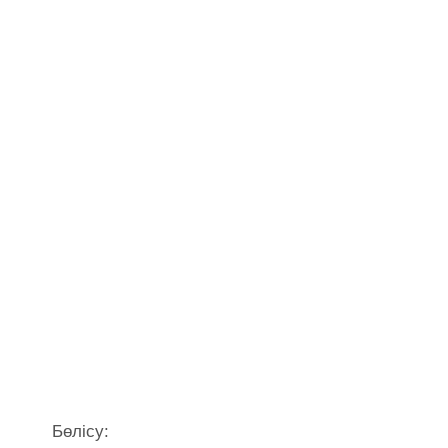
Бөлісу: