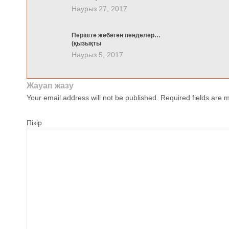
Наурыз 27, 2017
Періште жебеген пенделер…
(қызықты
Наурыз 5, 2017
Жауап жазу
Your email address will not be published.
Required fields are
Пікір