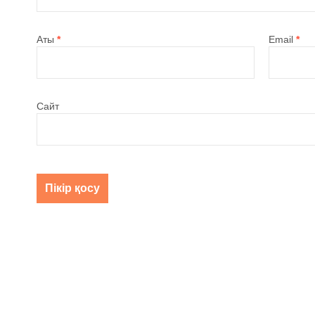
Аты
*
Email
*
Сайт