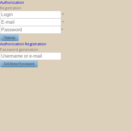
Authorization
Registration
*
*
*
Authorization
Registration
Password generation