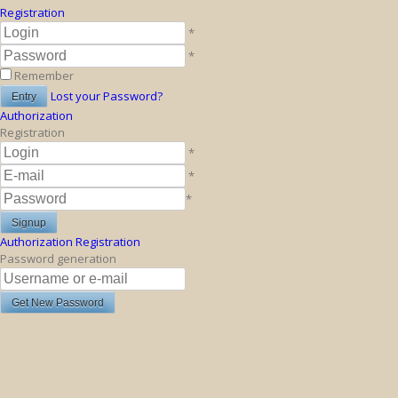
Registration
*
*
Remember
Lost your Password?
Authorization
Registration
*
*
*
Authorization
Registration
Password generation